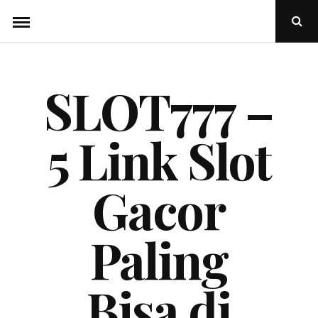
Skip
Ope
to
Sear
Popu
content
SLOT777 –
5 Link Slot
Gacor
Paling
Bisa di