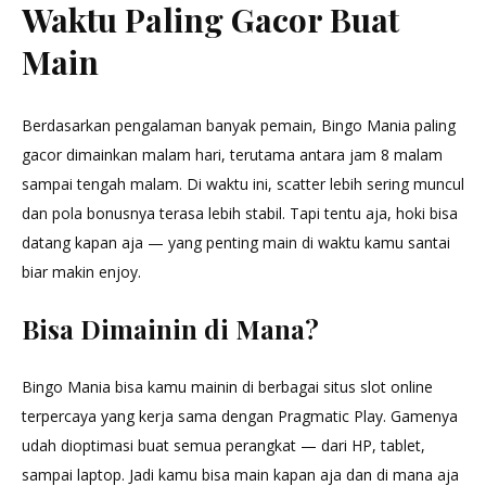
Waktu Paling Gacor Buat
Main
Berdasarkan pengalaman banyak pemain, Bingo Mania paling
gacor dimainkan malam hari, terutama antara jam 8 malam
sampai tengah malam. Di waktu ini, scatter lebih sering muncul
dan pola bonusnya terasa lebih stabil. Tapi tentu aja, hoki bisa
datang kapan aja — yang penting main di waktu kamu santai
biar makin enjoy.
Bisa Dimainin di Mana?
Bingo Mania bisa kamu mainin di berbagai situs slot online
terpercaya yang kerja sama dengan Pragmatic Play. Gamenya
udah dioptimasi buat semua perangkat — dari HP, tablet,
sampai laptop. Jadi kamu bisa main kapan aja dan di mana aja