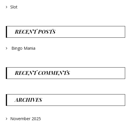
Slot
RECENT POSTS
Bingo Mania
RECENT COMMENTS
ARCHIVES
November 2025