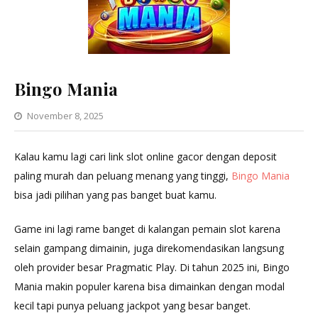
Bingo Mania
November 8, 2025
Kalau kamu lagi cari link slot online gacor dengan deposit
paling murah dan peluang menang yang tinggi,
Bingo Mania
bisa jadi pilihan yang pas banget buat kamu.
Game ini lagi rame banget di kalangan pemain slot karena
selain gampang dimainin, juga direkomendasikan langsung
oleh provider besar Pragmatic Play. Di tahun 2025 ini, Bingo
Mania makin populer karena bisa dimainkan dengan modal
kecil tapi punya peluang jackpot yang besar banget.