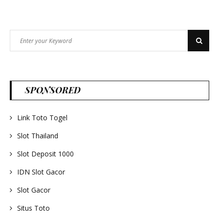
S
S
e
e
a
r
a
c
h
r
c
SPONSORED
h
f
Link Toto Togel
o
Slot Thailand
r
Slot Deposit 1000
:
IDN Slot Gacor
Slot Gacor
Situs Toto