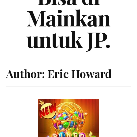
Mainkan
untuk JP.
Author:
Eric Howard