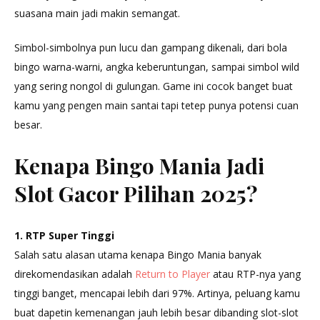
suasana main jadi makin semangat.
Simbol-simbolnya pun lucu dan gampang dikenali, dari bola
bingo warna-warni, angka keberuntungan, sampai simbol wild
yang sering nongol di gulungan. Game ini cocok banget buat
kamu yang pengen main santai tapi tetep punya potensi cuan
besar.
Kenapa Bingo Mania Jadi
Slot Gacor Pilihan 2025?
1. RTP Super Tinggi
Salah satu alasan utama kenapa Bingo Mania banyak
direkomendasikan adalah
Return to Player
atau RTP-nya yang
tinggi banget, mencapai lebih dari 97%. Artinya, peluang kamu
buat dapetin kemenangan jauh lebih besar dibanding slot-slot