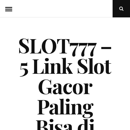
Skip
Ope
to
Sear
Popu
content
SLOT777 –
5 Link Slot
Gacor
Paling
Bisa di