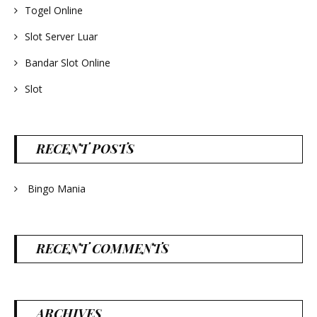
Togel Online
Slot Server Luar
Bandar Slot Online
Slot
RECENT POSTS
Bingo Mania
RECENT COMMENTS
ARCHIVES